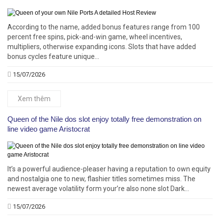
According to the name, added bonus features range from 100
percent free spins, pick-and-win game, wheel incentives,
multipliers, otherwise expanding icons. Slots that have added
bonus cycles feature unique...
15/07/2026
Xem thêm
Queen of the Nile dos slot enjoy totally free demonstration on
line video game Aristocrat
It’s a powerful audience-pleaser having a reputation to own equity
and nostalgia one to new, flashier titles sometimes miss. The
newest average volatility form your’re also none slot Dark...
15/07/2026