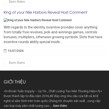
Xem thêm
King of your Nile Harbors Reveal Host Comment
With regards to the identity, incentive provides cover anything
from totally free revolves, pick-and-winnings games, controls
bonuses, multipliers, otherwise growing symbols. Slots that have
incentive rounds ability special inside...
15/07/2026
Xem thêm
GIỚI THIỆU
<b>Đoàn Tuấn Supply – Uy Tín , Chất Lượng Tạo Nên Thương Hiệu</b>
Được thành lập từ đầu năm 2016,để đáp ứng nhu cầu của tất cả ACE
nghệ sĩ xăm hình trên toàn quốc.Chúng tôi chuyên sản xuất , cung cấp
các loại máy xăm chất lượng cao ,...
Xem thêm