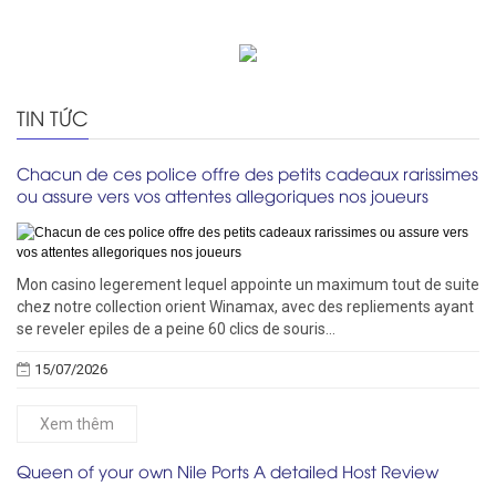
TIN TỨC
Chacun de ces police offre des petits cadeaux rarissimes
ou assure vers vos attentes allegoriques nos joueurs
Mon casino legerement lequel appointe un maximum tout de suite
chez notre collection orient Winamax, avec des repliements ayant
se reveler epiles de a peine 60 clics de souris...
15/07/2026
Xem thêm
Queen of your own Nile Ports A detailed Host Review