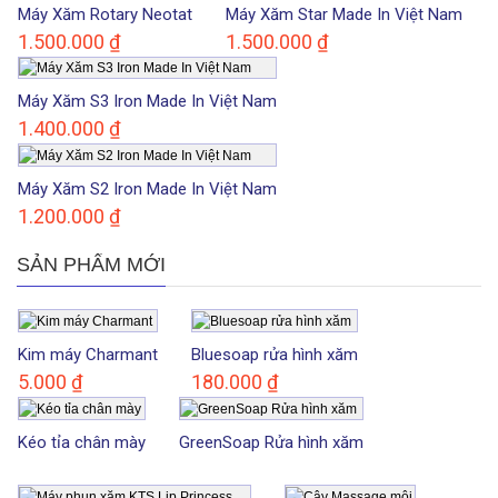
Máy Xăm Rotary Neotat
Máy Xăm Star Made In Việt Nam
1.500.000
₫
1.500.000
₫
Máy Xăm S3 Iron Made In Việt Nam
1.400.000
₫
Máy Xăm S2 Iron Made In Việt Nam
1.200.000
₫
SẢN PHẨM MỚI
Kim máy Charmant
Bluesoap rửa hình xăm
5.000
₫
180.000
₫
Kéo tỉa chân mày
GreenSoap Rửa hình xăm