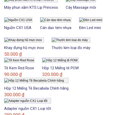
Máy phun xăm KTS Lip Princess
Cây Massage môi
Nguồn CX1 USA
Cán dao tém nhựa
Đèn Led mini
Khay đựng hũ mực inox
Thước kim loại đo mày
50.000
₫
Tê Kem Red Rose
Hộp 12 Miếng tê POW
90.000
₫
320.000
₫
Hộp 12 Miếng Tê Becabela Chính hãng
300.000
₫
Adapter nguồn CX1 Loại tốt
250.000
₫