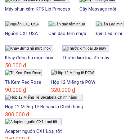
Máy phun xăm KTS Lip Princess
Cây Massage môi
Nguồn CX1 USA
Cán dao tém nhựa
Đèn Led mini
Khay đựng hũ mực inox
Thước kim loại đo mày
50.000
₫
Tê Kem Red Rose
Hộp 12 Miếng tê POW
90.000
₫
320.000
₫
Hộp 12 Miếng Tê Becabela Chính hãng
300.000
₫
Adapter nguồn CX1 Loại tốt
250.000
₫