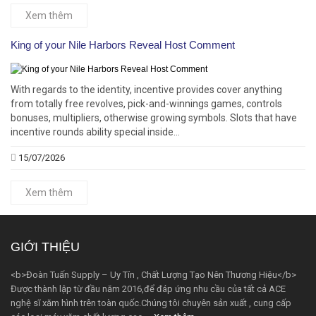
Xem thêm
King of your Nile Harbors Reveal Host Comment
With regards to the identity, incentive provides cover anything
from totally free revolves, pick-and-winnings games, controls
bonuses, multipliers, otherwise growing symbols. Slots that have
incentive rounds ability special inside...
15/07/2026
Xem thêm
GIỚI THIỆU
<b>Đoàn Tuấn Supply – Uy Tín , Chất Lượng Tạo Nên Thương Hiệu</b>
Được thành lập từ đầu năm 2016,để đáp ứng nhu cầu của tất cả ACE
nghệ sĩ xăm hình trên toàn quốc.Chúng tôi chuyên sản xuất , cung cấp