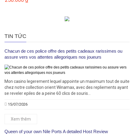
TIN TỨC
Chacun de ces police offre des petits cadeaux rarissimes ou
assure vers vos attentes allegoriques nos joueurs
Mon casino legerement lequel appointe un maximum tout de suite
chez notre collection orient Winamax, avec des repliements ayant
se reveler epiles de a peine 60 clics de souris...
15/07/2026
Xem thêm
Queen of your own Nile Ports A detailed Host Review