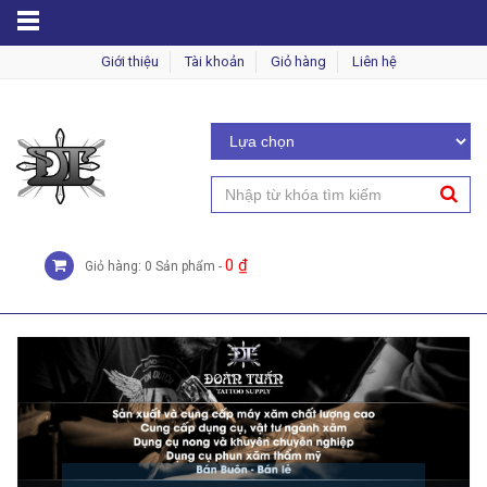
MENU
Giới thiệu
Tài khoản
Giỏ hàng
Liên hệ
0
₫
Giỏ hàng: 0 Sản phẩm -