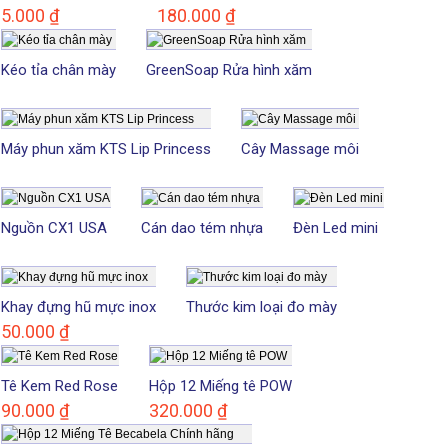
5.000
₫
180.000
₫
Kéo tỉa chân mày
GreenSoap Rửa hình xăm
Máy phun xăm KTS Lip Princess
Cây Massage môi
Nguồn CX1 USA
Cán dao tém nhựa
Đèn Led mini
Khay đựng hũ mực inox
Thước kim loại đo mày
50.000
₫
Tê Kem Red Rose
Hộp 12 Miếng tê POW
90.000
₫
320.000
₫