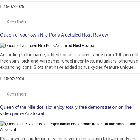
15/07/2026
Xem thêm
Queen of your own Nile Ports A detailed Host Review
According to the name, added bonus features range from 100 percent
free spins, pick-and-win game, wheel incentives, multipliers, otherwise
expanding icons. Slots that have added bonus cycles feature unique...
15/07/2026
Xem thêm
Queen of the Nile dos slot enjoy totally free demonstration on line
video game Aristocrat
It’s a powerful audience-pleaser having a reputation to own equity and