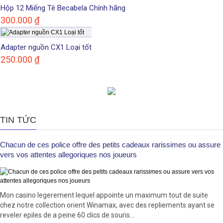
Hộp 12 Miếng Tê Becabela Chính hãng
300.000
₫
Adapter nguồn CX1 Loại tốt
250.000
₫
TIN TỨC
Chacun de ces police offre des petits cadeaux rarissimes ou assure
vers vos attentes allegoriques nos joueurs
Mon casino legerement lequel appointe un maximum tout de suite
chez notre collection orient Winamax, avec des repliements ayant se
reveler epiles de a peine 60 clics de souris...