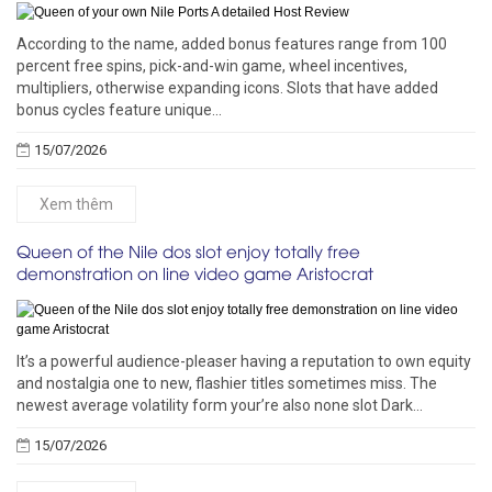
According to the name, added bonus features range from 100
percent free spins, pick-and-win game, wheel incentives,
multipliers, otherwise expanding icons. Slots that have added
bonus cycles feature unique...
15/07/2026
Xem thêm
Queen of the Nile dos slot enjoy totally free
demonstration on line video game Aristocrat
It’s a powerful audience-pleaser having a reputation to own equity
and nostalgia one to new, flashier titles sometimes miss. The
newest average volatility form your’re also none slot Dark...
15/07/2026