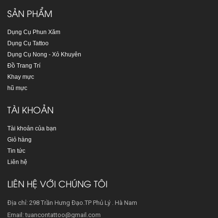
SẢN PHẨM
Dụng Cụ Phun Xăm
Dụng Cụ Tattoo
Dụng Cụ Nong - Xỏ Khuyên
Đồ Trang Trí
Khay mực
hũ mực
TÀI KHOẢN
Tài khoản của bạn
Giỏ hàng
Tin tức
Liên hệ
LIÊN HỆ VỚI CHÚNG TÔI
Địa chỉ: 298 Trần Hưng Đạo.TP Phủ Lý . Hà Nam
Email: tuancontattoo@gmail.com