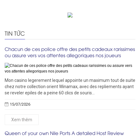
TIN TỨC
Chacun de ces police offre des petits cadeaux rarissimes
ou assure vers vos attentes allegoriques nos joueurs
Mon casino legerement lequel appointe un maximum tout de suite
chez notre collection orient Winamax, avec des repliements ayant
se reveler epiles de a peine 60 clics de souris...
15/07/2026
Xem thêm
Queen of your own Nile Ports A detailed Host Review