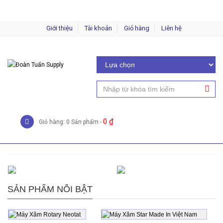
Giới thiệu
Tài khoản
Giỏ hàng
Liên hệ
0
₫
Giỏ hàng: 0 Sản phẩm -
SẢN PHẨM NỖI BẬT