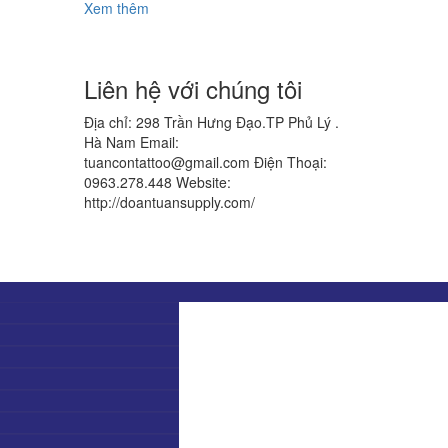
Xem thêm
Liên hệ với chúng tôi
Địa chỉ: 298 Trần Hưng Đạo.TP Phủ Lý .
Hà Nam
Email:
tuancontattoo@gmail.com
Điện Thoại:
0963.278.448
Website:
http://doantuansupply.com/