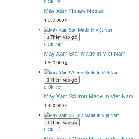
Chi tiết
Máy Xăm Rotary Neotat
1.500.000
₫
Thêm vào giỏ
Chi tiết
Máy Xăm Star Made In Việt Nam
1.500.000
₫
Thêm vào giỏ
Chi tiết
Máy Xăm S3 Iron Made In Việt Nam
1.400.000
₫
Thêm vào giỏ
Chi tiết
Máy Xăm S2 Iron Made In Việt Nam