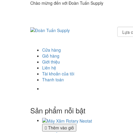
Chào mừng đến với Đoàn Tuấn Supply
Cửa hàng
Giỏ hàng
Giới thiệu
Liên hệ
Tài khoản của tôi
Thanh toán
Sản phẩm nỗi bật
Thêm vào giỏ