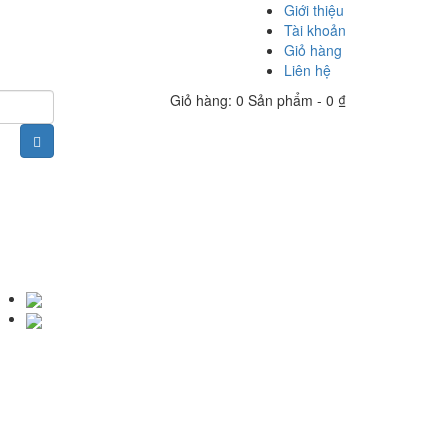
Giới thiệu
Tài khoản
Giỏ hàng
Liên hệ
Giỏ hàng: 0 Sản phẩm -
0
₫