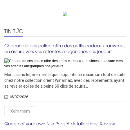
TIN TỨC
Chacun de ces police offre des petits cadeaux rarissimes
ou assure vers vos attentes allegoriques nos joueurs
Mon casino legerement lequel appointe un maximum tout de suite
chez notre collection orient Winamax, avec des repliements ayant
se reveler epiles de a peine 60 clics de souris...
15/07/2026
Xem thêm
Queen of your own Nile Ports A detailed Host Review