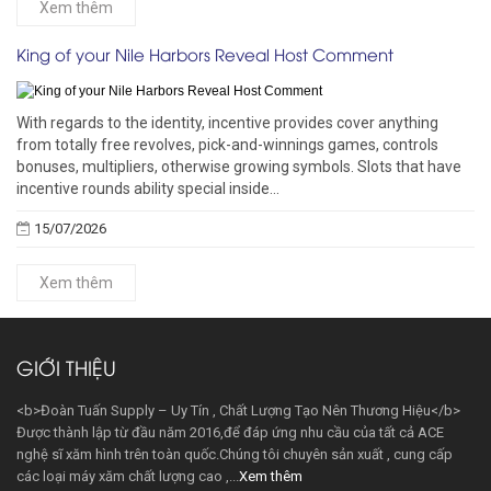
Xem thêm
King of your Nile Harbors Reveal Host Comment
With regards to the identity, incentive provides cover anything
from totally free revolves, pick-and-winnings games, controls
bonuses, multipliers, otherwise growing symbols. Slots that have
incentive rounds ability special inside...
15/07/2026
Xem thêm
GIỚI THIỆU
<b>Đoàn Tuấn Supply – Uy Tín , Chất Lượng Tạo Nên Thương Hiệu</b>
Được thành lập từ đầu năm 2016,để đáp ứng nhu cầu của tất cả ACE
nghệ sĩ xăm hình trên toàn quốc.Chúng tôi chuyên sản xuất , cung cấp
các loại máy xăm chất lượng cao ,...
Xem thêm