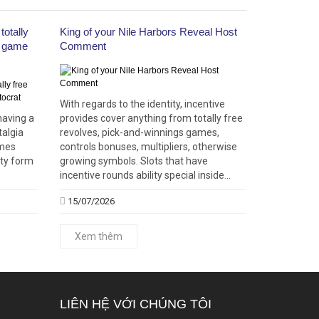
totally
King of your Nile Harbors Reveal Host
o game
Comment
With regards to the identity, incentive
having a
provides cover anything from totally free
talgia
revolves, pick-and-winnings games,
imes
controls bonuses, multipliers, otherwise
ity form
growing symbols. Slots that have
incentive rounds ability special inside...
15/07/2026
Xem thêm
LIÊN HỆ VỚI CHÚNG TÔI