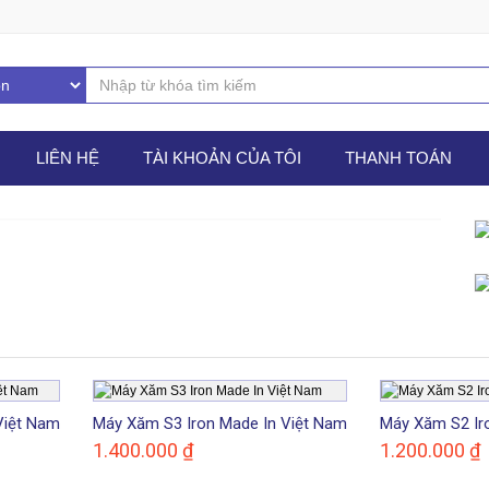
LIÊN HỆ
TÀI KHOẢN CỦA TÔI
THANH TOÁN
Việt Nam
Máy Xăm S3 Iron Made In Việt Nam
Máy Xăm S2 Ir
1.400.000
₫
1.200.000
₫