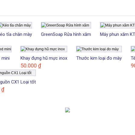
éo tỉa chân mày
GreenSoap Rửa hình xăm
Máy phun xăm KTS
 mini
Khay đựng hũ mực inox
Thước kim loại đo mày
T
50.000
₫
9
guồn CX1 Loại tốt
0
₫