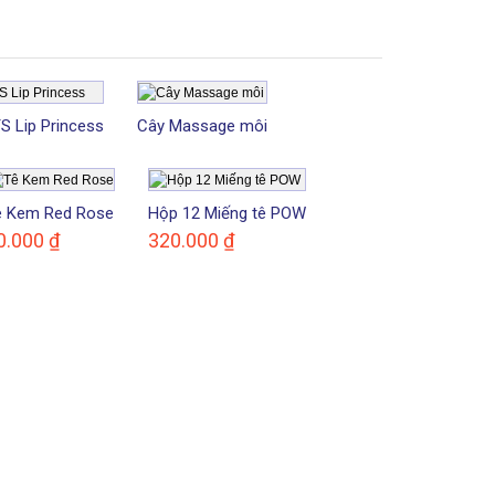
 Lip Princess
Cây Massage môi
ê Kem Red Rose
Hộp 12 Miếng tê POW
0.000
₫
320.000
₫