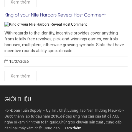
Xem thêm
King of your Nile Harbors Reveal Host Comment
With regards to the identity, incentive provides cover anything
from totally free revolves, pick-and-winnings games, controls
bonuses, multipliers, otherwise growing symbols. Slots that have
incentive rounds ability special inside...
15/07/2026
Xem thêm
GIỚI THIỆU
<b>Đoàn Tuấn Supply – Uy Tín , Chất Lượng Tạo Nên Thương Hiệu</b>
Được thành lập từ đầu năm 2016,để đáp ứng nhu cầu của tất cả ACE
nghệ sĩ xăm hình trên toàn quốc.Chúng tôi chuyên sản xuất , cung cấp
các loại máy xăm chất lượng cao ,...
Xem thêm