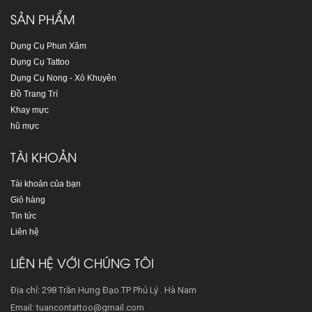
SẢN PHẨM
Dụng Cụ Phun Xăm
Dụng Cụ Tattoo
Dụng Cụ Nong - Xỏ Khuyên
Đồ Trang Trí
Khay mực
hũ mực
TÀI KHOẢN
Tài khoản của bạn
Giỏ hàng
Tin tức
Liên hệ
LIÊN HỆ VỚI CHÚNG TÔI
Địa chỉ: 298 Trần Hưng Đạo.TP Phủ Lý . Hà Nam
Email: tuancontattoo@gmail.com