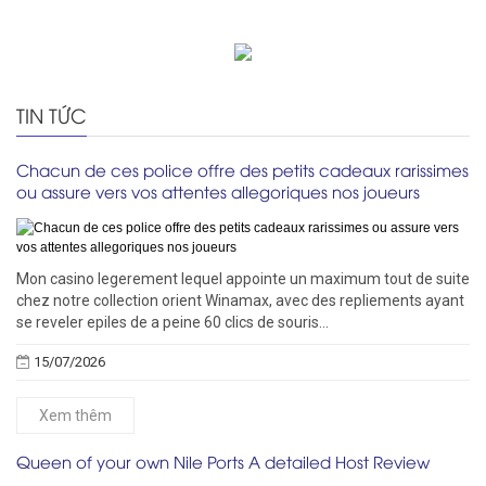
TIN TỨC
Chacun de ces police offre des petits cadeaux rarissimes
ou assure vers vos attentes allegoriques nos joueurs
Mon casino legerement lequel appointe un maximum tout de suite
chez notre collection orient Winamax, avec des repliements ayant
se reveler epiles de a peine 60 clics de souris...
15/07/2026
Xem thêm
Queen of your own Nile Ports A detailed Host Review