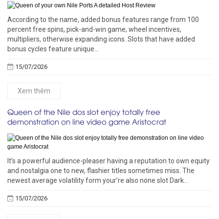
According to the name, added bonus features range from 100
percent free spins, pick-and-win game, wheel incentives,
multipliers, otherwise expanding icons. Slots that have added
bonus cycles feature unique...
15/07/2026
Xem thêm
Queen of the Nile dos slot enjoy totally free
demonstration on line video game Aristocrat
It’s a powerful audience-pleaser having a reputation to own equity
and nostalgia one to new, flashier titles sometimes miss. The
newest average volatility form your’re also none slot Dark...
15/07/2026