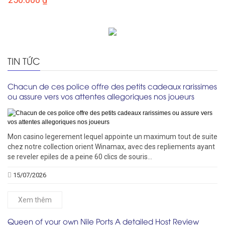
TIN TỨC
Chacun de ces police offre des petits cadeaux rarissimes
ou assure vers vos attentes allegoriques nos joueurs
Mon casino legerement lequel appointe un maximum tout de suite
chez notre collection orient Winamax, avec des repliements ayant
se reveler epiles de a peine 60 clics de souris...
15/07/2026
Xem thêm
Queen of your own Nile Ports A detailed Host Review