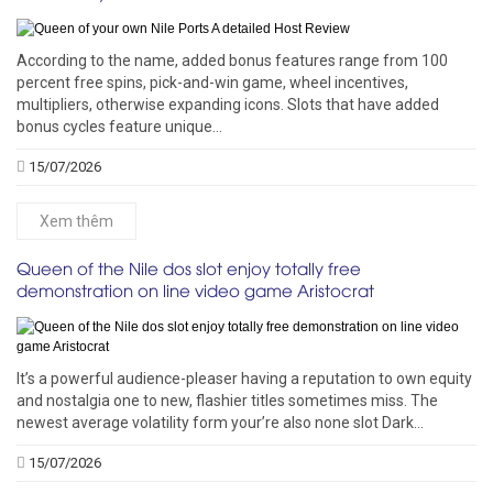
According to the name, added bonus features range from 100
percent free spins, pick-and-win game, wheel incentives,
multipliers, otherwise expanding icons. Slots that have added
bonus cycles feature unique...
15/07/2026
Xem thêm
Queen of the Nile dos slot enjoy totally free
demonstration on line video game Aristocrat
It’s a powerful audience-pleaser having a reputation to own equity
and nostalgia one to new, flashier titles sometimes miss. The
newest average volatility form your’re also none slot Dark...
15/07/2026