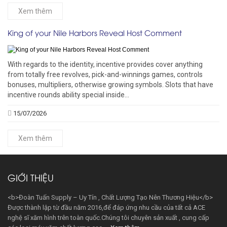
Xem thêm
King of your Nile Harbors Reveal Host Comment
With regards to the identity, incentive provides cover anything
from totally free revolves, pick-and-winnings games, controls
bonuses, multipliers, otherwise growing symbols. Slots that have
incentive rounds ability special inside...
15/07/2026
Xem thêm
GIỚI THIỆU
<b>Đoàn Tuấn Supply – Uy Tín , Chất Lượng Tạo Nên Thương Hiệu</b>
Được thành lập từ đầu năm 2016,để đáp ứng nhu cầu của tất cả ACE
nghệ sĩ xăm hình trên toàn quốc.Chúng tôi chuyên sản xuất , cung cấp