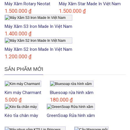
Máy Xăm Rotary Neotat
Máy Xăm Star Made In Việt Nam
1.500.000
₫
1.500.000
₫
Máy Xăm S3 Iron Made In Việt Nam
1.400.000
₫
Máy Xăm S2 Iron Made In Việt Nam
1.200.000
₫
SẢN PHẨM MỚI
Kim máy Charmant
Bluesoap rửa hình xăm
5.000
₫
180.000
₫
Kéo tỉa chân mày
GreenSoap Rửa hình xăm