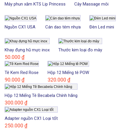
Máy phun xăm KTS Lip Princess
Cây Massage môi
Nguồn CX1 USA
Cán dao tém nhựa
Đèn Led mini
Khay đựng hũ mực inox
Thước kim loại đo mày
50.000
₫
Tê Kem Red Rose
Hộp 12 Miếng tê POW
90.000
₫
320.000
₫
Hộp 12 Miếng Tê Becabela Chính hãng
300.000
₫
Adapter nguồn CX1 Loại tốt
250.000
₫