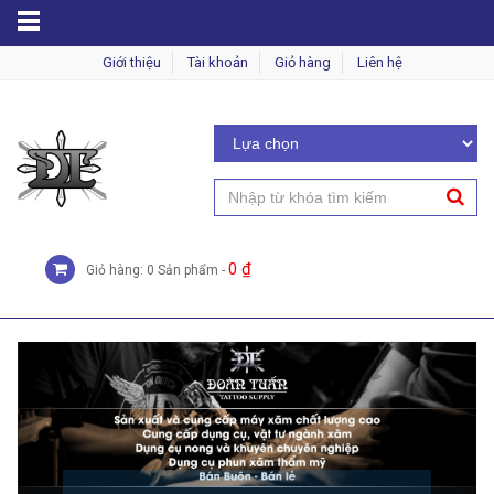
MENU
Giới thiệu
Tài khoản
Giỏ hàng
Liên hệ
0
₫
Giỏ hàng: 0 Sản phẩm -