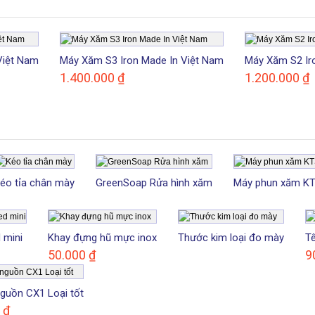
Việt Nam
Máy Xăm S3 Iron Made In Việt Nam
Máy Xăm S2 Ir
1.400.000
₫
1.200.000
₫
éo tỉa chân mày
GreenSoap Rửa hình xăm
Máy phun xăm KTS
 mini
Khay đựng hũ mực inox
Thước kim loại đo mày
T
50.000
₫
9
guồn CX1 Loại tốt
0
₫