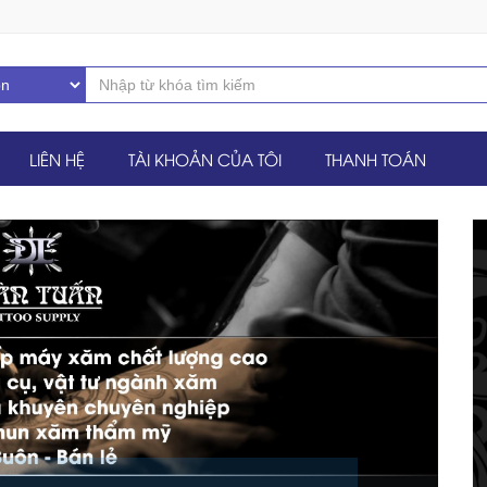
LIÊN HỆ
TÀI KHOẢN CỦA TÔI
THANH TOÁN