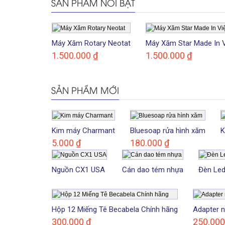
SẢN PHẨM NỖI BẬT
Máy Xăm Rotary Neotat
Máy Xăm Star Made In 
1.500.000
₫
1.500.000
₫
SẢN PHẨM MỚI
Kim máy Charmant
Bluesoap rửa hình xăm
K
5.000
₫
180.000
₫
Nguồn CX1 USA
Cán dao tém nhựa
Đèn Led
Hộp 12 Miếng Tê Becabela Chính hãng
Adapter n
300.000
₫
250.00