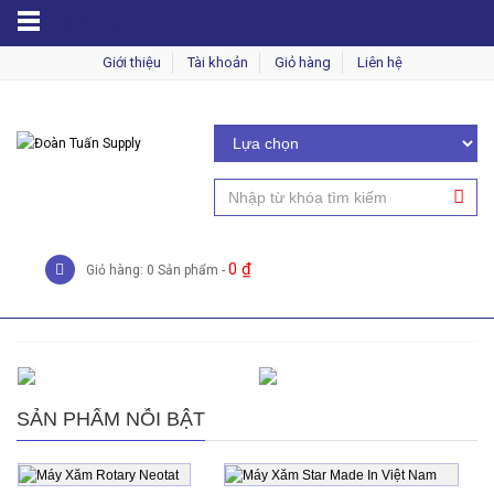
MENU
Giới thiệu
Tài khoản
Giỏ hàng
Liên hệ
0
₫
Giỏ hàng: 0 Sản phẩm -
SẢN PHẨM NỖI BẬT