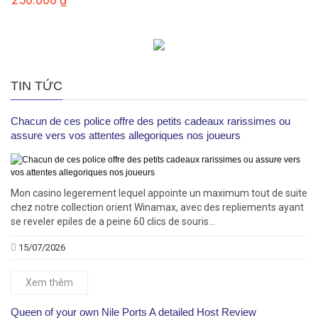
TIN TỨC
Chacun de ces police offre des petits cadeaux rarissimes ou
assure vers vos attentes allegoriques nos joueurs
Mon casino legerement lequel appointe un maximum tout de suite
chez notre collection orient Winamax, avec des repliements ayant
se reveler epiles de a peine 60 clics de souris...
15/07/2026
Xem thêm
Queen of your own Nile Ports A detailed Host Review