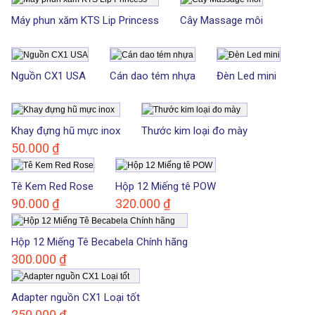
Máy phun xăm KTS Lip Princess
Cây Massage môi
Nguồn CX1 USA
Cán dao tém nhựa
Đèn Led mini
Khay đựng hũ mực inox
Thước kim loại đo mày
50.000
₫
Tê Kem Red Rose
Hộp 12 Miếng tê POW
90.000
₫
320.000
₫
Hộp 12 Miếng Tê Becabela Chính hãng
300.000
₫
Adapter nguồn CX1 Loại tốt
250.000
₫