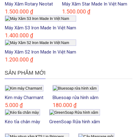
Máy Xăm Rotary Neotat
Máy Xăm Star Made In Việt Nam
1.500.000
₫
1.500.000
₫
Máy Xăm S3 Iron Made In Việt Nam
1.400.000
₫
Máy Xăm S2 Iron Made In Việt Nam
1.200.000
₫
SẢN PHẨM MỚI
Kim máy Charmant
Bluesoap rửa hình xăm
5.000
₫
180.000
₫
Kéo tỉa chân mày
GreenSoap Rửa hình xăm