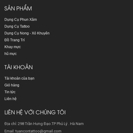
SẢN PHẨM
Dụng Cụ Phun Xăm
Dụng Cụ Tattoo
Dụng Cụ Nong - Xỏ Khuyên
Đồ Trang Trí
Khay mực
hũ mực
TÀI KHOẢN
Tài khoản của bạn
Giỏ hàng
Tin tức
Liên hệ
LIÊN HỆ VỚI CHÚNG TÔI
Địa chỉ: 298 Trần Hưng Đạo.TP Phủ Lý . Hà Nam
Email: tuancontattoo@gmail.com