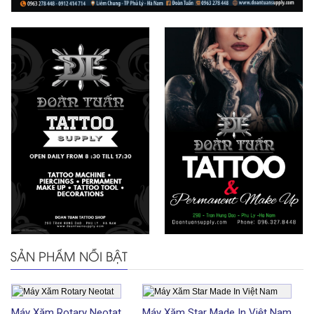
SẢN PHẨM NỖI BẬT
Máy Xăm Rotary Neotat
Máy Xăm Star Made In Việt Nam