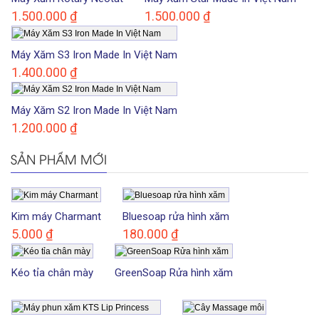
1.500.000
₫
1.500.000
₫
Máy Xăm S3 Iron Made In Việt Nam
1.400.000
₫
Máy Xăm S2 Iron Made In Việt Nam
1.200.000
₫
SẢN PHẨM MỚI
Kim máy Charmant
Bluesoap rửa hình xăm
5.000
₫
180.000
₫
Kéo tỉa chân mày
GreenSoap Rửa hình xăm