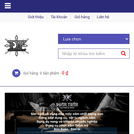
MENU
Giới thiệu
Tài khoản
Giỏ hàng
Liên hệ
0
₫
Giỏ hàng: 0 Sản phẩm -