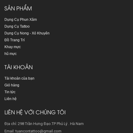
SẢN PHẨM
Dụng Cụ Phun Xăm
Dụng Cụ Tattoo
Dụng Cụ Nong - Xỏ Khuyên
Đồ Trang Trí
Khay mực
hũ mực
TÀI KHOẢN
Tài khoản của bạn
Giỏ hàng
Tin tức
Liên hệ
LIÊN HỆ VỚI CHÚNG TÔI
Địa chỉ: 298 Trần Hưng Đạo.TP Phủ Lý . Hà Nam
Email: tuancontattoo@gmail.com