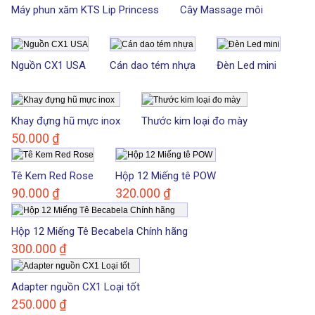
Máy phun xăm KTS Lip Princess
Cây Massage môi
Nguồn CX1 USA
Cán dao tém nhựa
Đèn Led mini
Khay đựng hũ mực inox
Thước kim loại đo mày
50.000
₫
Tê Kem Red Rose
Hộp 12 Miếng tê POW
90.000
₫
320.000
₫
Hộp 12 Miếng Tê Becabela Chính hãng
300.000
₫
Adapter nguồn CX1 Loại tốt
250.000
₫