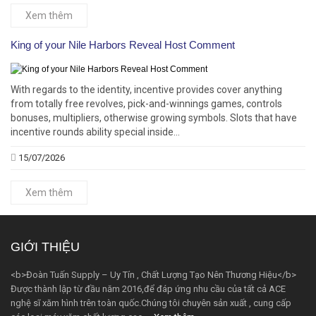
Xem thêm
King of your Nile Harbors Reveal Host Comment
With regards to the identity, incentive provides cover anything
from totally free revolves, pick-and-winnings games, controls
bonuses, multipliers, otherwise growing symbols. Slots that have
incentive rounds ability special inside...
15/07/2026
Xem thêm
GIỚI THIỆU
<b>Đoàn Tuấn Supply – Uy Tín , Chất Lượng Tạo Nên Thương Hiệu</b>
Được thành lập từ đầu năm 2016,để đáp ứng nhu cầu của tất cả ACE
nghệ sĩ xăm hình trên toàn quốc.Chúng tôi chuyên sản xuất , cung cấp