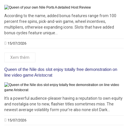
According to the name, added bonus features range from 100
percent free spins, pick-and-win game, wheel incentives,
multipliers, otherwise expanding icons. Slots that have added
bonus cycles feature unique...
15/07/2026
Xem thêm
Queen of the Nile dos slot enjoy totally free demonstration on
line video game Aristocrat
It’s a powerful audience-pleaser having a reputation to own equity
and nostalgia one to new, flashier titles sometimes miss. The
newest average volatility form your’re also none slot Dark...
15/07/2026