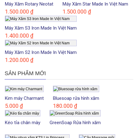
Máy Xăm Rotary Neotat
Máy Xăm Star Made In Việt Nam
1.500.000
₫
1.500.000
₫
Máy Xăm S3 Iron Made In Việt Nam
1.400.000
₫
Máy Xăm S2 Iron Made In Việt Nam
1.200.000
₫
SẢN PHẨM MỚI
Kim máy Charmant
Bluesoap rửa hình xăm
5.000
₫
180.000
₫
Kéo tỉa chân mày
GreenSoap Rửa hình xăm