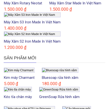
Máy Xăm Rotary Neotat
Máy Xăm Star Made In Việt Nam
1.500.000
₫
1.500.000
₫
Máy Xăm S3 Iron Made In Việt Nam
1.400.000
₫
Máy Xăm S2 Iron Made In Việt Nam
1.200.000
₫
SẢN PHẨM MỚI
Kim máy Charmant
Bluesoap rửa hình xăm
5.000
₫
180.000
₫
Kéo tỉa chân mày
GreenSoap Rửa hình xăm