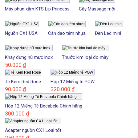
Máy phun xăm KTS Lip Princess
Cây Massage môi
Nguồn CX1 USA
Cán dao tém nhựa
Đèn Led mini
Khay đựng hũ mực inox
Thước kim loại đo mày
50.000
₫
Tê Kem Red Rose
Hộp 12 Miếng tê POW
90.000
₫
320.000
₫
Hộp 12 Miếng Tê Becabela Chính hãng
300.000
₫
Adapter nguồn CX1 Loại tốt
250.000
₫