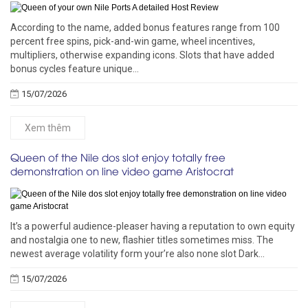
According to the name, added bonus features range from 100
percent free spins, pick-and-win game, wheel incentives,
multipliers, otherwise expanding icons. Slots that have added
bonus cycles feature unique...
15/07/2026
Xem thêm
Queen of the Nile dos slot enjoy totally free
demonstration on line video game Aristocrat
It’s a powerful audience-pleaser having a reputation to own equity
and nostalgia one to new, flashier titles sometimes miss. The
newest average volatility form your’re also none slot Dark...
15/07/2026