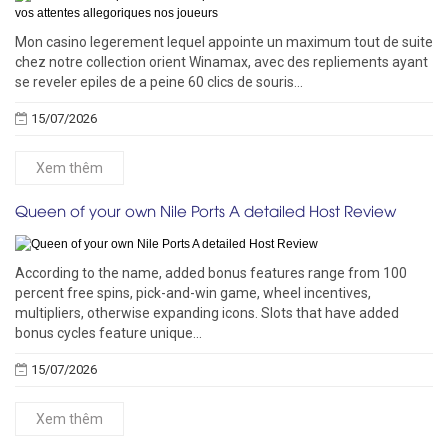
Mon casino legerement lequel appointe un maximum tout de suite
chez notre collection orient Winamax, avec des repliements ayant
se reveler epiles de a peine 60 clics de souris...
15/07/2026
Xem thêm
Queen of your own Nile Ports A detailed Host Review
According to the name, added bonus features range from 100
percent free spins, pick-and-win game, wheel incentives,
multipliers, otherwise expanding icons. Slots that have added
bonus cycles feature unique...
15/07/2026
Xem thêm