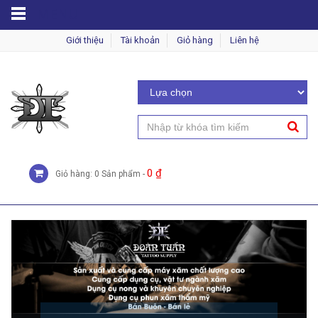
MENU
Giới thiệu
Tài khoản
Giỏ hàng
Liên hệ
0
₫
Giỏ hàng: 0 Sản phẩm -