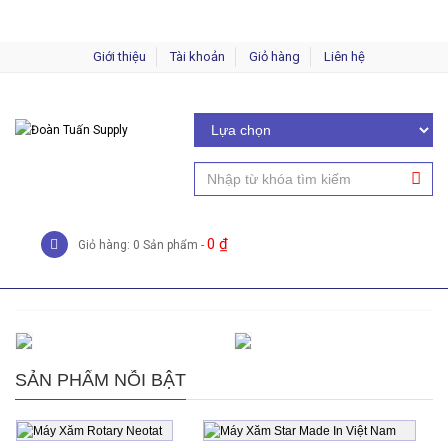
Giới thiệu
Tài khoản
Giỏ hàng
Liên hệ
0
₫
Giỏ hàng: 0 Sản phẩm -
SẢN PHẨM NỖI BẬT