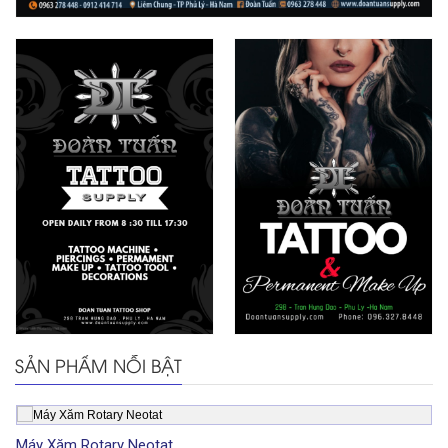
SẢN PHẨM NỖI BẬT
Máy Xăm Rotary Neotat