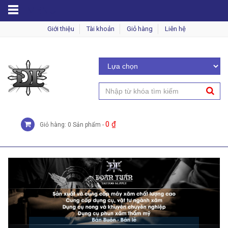
MENU
Giới thiệu
Tài khoản
Giỏ hàng
Liên hệ
0
₫
Giỏ hàng: 0 Sản phẩm -