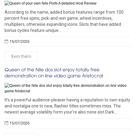
According to the name, added bonus features range from 100
percent free spins, pick-and-win game, wheel incentives,
multipliers, otherwise expanding icons. Slots that have added
bonus cycles feature unique...
15/07/2026
Xem thêm
Queen of the Nile dos slot enjoy totally free
demonstration on line video game Aristocrat
It’s a powerful audience-pleaser having a reputation to own equity
and nostalgia one to new, flashier titles sometimes miss. The
newest average volatility form your’re also none slot Dark...
15/07/2026