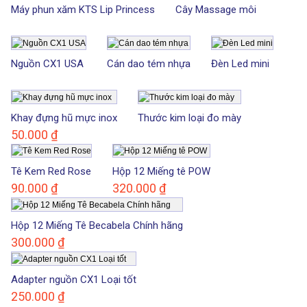
Máy phun xăm KTS Lip Princess
Cây Massage môi
Nguồn CX1 USA
Cán dao tém nhựa
Đèn Led mini
Khay đựng hũ mực inox
Thước kim loại đo mày
50.000
₫
Tê Kem Red Rose
Hộp 12 Miếng tê POW
90.000
₫
320.000
₫
Hộp 12 Miếng Tê Becabela Chính hãng
300.000
₫
Adapter nguồn CX1 Loại tốt
250.000
₫