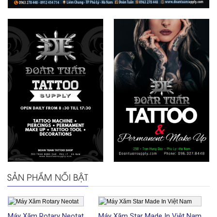
SẢN PHẨM NỖI BẬT
Máy Xăm Rotary Neotat
Máy Xăm Star Made In Việt Nam