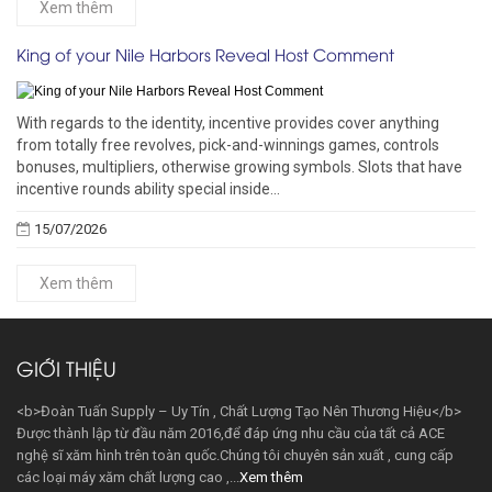
Xem thêm
King of your Nile Harbors Reveal Host Comment
With regards to the identity, incentive provides cover anything
from totally free revolves, pick-and-winnings games, controls
bonuses, multipliers, otherwise growing symbols. Slots that have
incentive rounds ability special inside...
15/07/2026
Xem thêm
GIỚI THIỆU
<b>Đoàn Tuấn Supply – Uy Tín , Chất Lượng Tạo Nên Thương Hiệu</b>
Được thành lập từ đầu năm 2016,để đáp ứng nhu cầu của tất cả ACE
nghệ sĩ xăm hình trên toàn quốc.Chúng tôi chuyên sản xuất , cung cấp
các loại máy xăm chất lượng cao ,...
Xem thêm