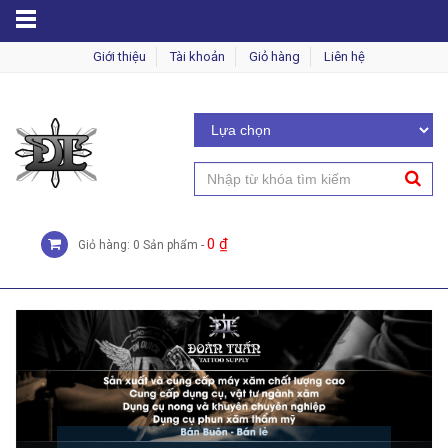
MENU
Giới thiệu
Tài khoản
Giỏ hàng
Liên hệ
0
₫
Giỏ hàng: 0 Sản phẩm -