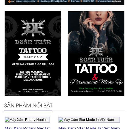
SẢN PHẨM NỖI BẬT
Máy Xăm Rotary Neotat
Máy Xăm Star Made In Việt Nam