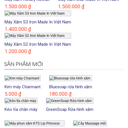
1.500.000
₫
1.500.000
₫
Máy Xăm S3 Iron Made In Việt Nam
1.400.000
₫
Máy Xăm S2 Iron Made In Việt Nam
1.200.000
₫
SẢN PHẨM MỚI
Kim máy Charmant
Bluesoap rửa hình xăm
5.000
₫
180.000
₫
Kéo tỉa chân mày
GreenSoap Rửa hình xăm