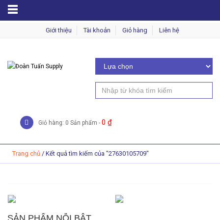
MENU
Giới thiệu
Tài khoản
Giỏ hàng
Liên hệ
0
₫
Giỏ hàng: 0 Sản phẩm -
Trang chủ
/
Kết quả tìm kiếm của "27630105709"
SẢN PHẨM NỖI BẬT