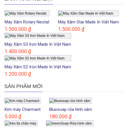
Máy Xăm Rotary Neotat
Máy Xăm Star Made In Việt Nam
1.500.000
₫
1.500.000
₫
Máy Xăm S3 Iron Made In Việt Nam
1.400.000
₫
Máy Xăm S2 Iron Made In Việt Nam
1.200.000
₫
SẢN PHẨM MỚI
Kim máy Charmant
Bluesoap rửa hình xăm
5.000
₫
180.000
₫