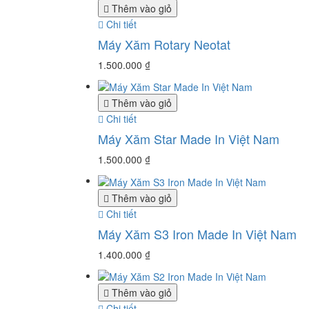
Thêm vào giỏ
Chi tiết
Máy Xăm Rotary Neotat
1.500.000
₫
Thêm vào giỏ
Chi tiết
Máy Xăm Star Made In Việt Nam
1.500.000
₫
Thêm vào giỏ
Chi tiết
Máy Xăm S3 Iron Made In Việt Nam
1.400.000
₫
Thêm vào giỏ
Chi tiết