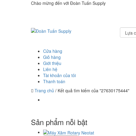
Chào mừng đến với Đoàn Tuấn Supply
Cửa hàng
Giỏ hàng
Giới thiệu
Liên hệ
Tài khoản của tôi
Thanh toán
Trang chủ
/
Kết quả tìm kiếm của "27630175444"
Sản phẩm nỗi bật