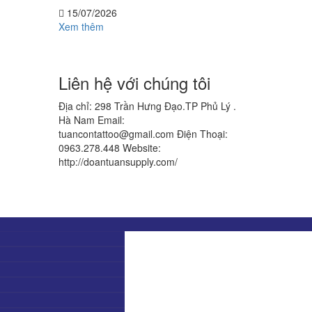
15/07/2026
Xem thêm
Liên hệ với chúng tôi
Địa chỉ: 298 Trần Hưng Đạo.TP Phủ Lý .
Hà Nam
Email:
tuancontattoo@gmail.com
Điện Thoại:
0963.278.448
Website:
http://doantuansupply.com/