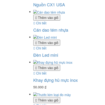
Nguồn CX1 USA
Thêm vào giỏ
Chi tiết
Cán dao tém nhựa
Thêm vào giỏ
Chi tiết
Đèn Led mini
Thêm vào giỏ
Chi tiết
Khay đựng hũ mực inox
50.000
₫
Thêm vào giỏ