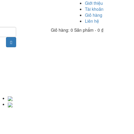
Giới thiệu
Tài khoản
Giỏ hàng
Liên hệ
Giỏ hàng: 0 Sản phẩm -
0
₫