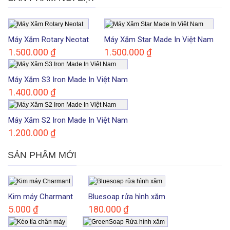
Máy Xăm Rotary Neotat
Máy Xăm Star Made In Việt Nam
1.500.000
₫
1.500.000
₫
Máy Xăm S3 Iron Made In Việt Nam
1.400.000
₫
Máy Xăm S2 Iron Made In Việt Nam
1.200.000
₫
SẢN PHẨM MỚI
Kim máy Charmant
Bluesoap rửa hình xăm
5.000
₫
180.000
₫