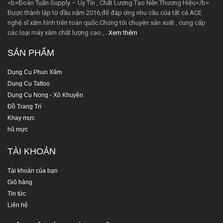
<b>Đoàn Tuấn Supply – Uy Tín , Chất Lượng Tạo Nên Thương Hiệu</b>
Được thành lập từ đầu năm 2016,để đáp ứng nhu cầu của tất cả ACE
nghệ sĩ xăm hình trên toàn quốc.Chúng tôi chuyên sản xuất , cung cấp
các loại máy xăm chất lượng cao ,...
Xem thêm
SẢN PHẨM
Dụng Cụ Phun Xăm
Dụng Cụ Tattoo
Dụng Cụ Nong - Xỏ Khuyên
Đồ Trang Trí
Khay mực
hũ mực
TÀI KHOẢN
Tài khoản của bạn
Giỏ hàng
Tin tức
Liên hệ