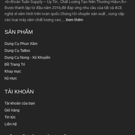
<b>Đoàn Tuấn Supply – Uy Tín , Chất Lượng Tạo Nên Thương Hiệu</b>
Được thành lập từ đầu năm 2016,để đáp ứng nhu cầu của tất cả ACE
nghệ sĩ xăm hình trên toàn quốc.Chúng tôi chuyên sản xuất , cung cấp
các loại máy xăm chất lượng cao ,...
Xem thêm
SẢN PHẨM
Dụng Cụ Phun Xăm
Dụng Cụ Tattoo
Dụng Cụ Nong - Xỏ Khuyên
Đồ Trang Trí
Khay mực
hũ mực
TÀI KHOẢN
Tài khoản của bạn
Giỏ hàng
Tin tức
Liên hệ