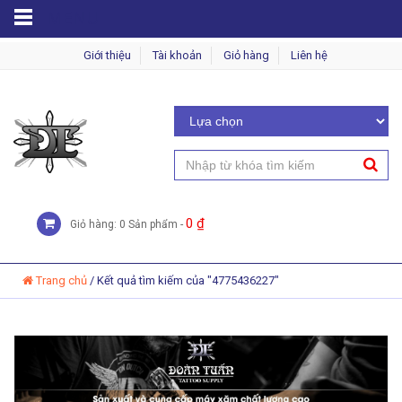
MENU
Giới thiệu
Tài khoản
Giỏ hàng
Liên hệ
0
₫
Giỏ hàng: 0 Sản phẩm -
Trang chủ
/
Kết quả tìm kiếm của "4775436227"