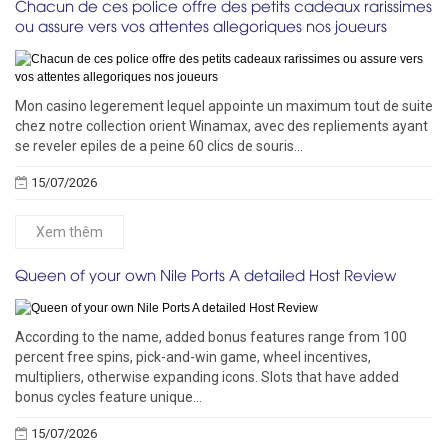
Chacun de ces police offre des petits cadeaux rarissimes
ou assure vers vos attentes allegoriques nos joueurs
Mon casino legerement lequel appointe un maximum tout de suite
chez notre collection orient Winamax, avec des repliements ayant
se reveler epiles de a peine 60 clics de souris...
15/07/2026
Xem thêm
Queen of your own Nile Ports A detailed Host Review
According to the name, added bonus features range from 100
percent free spins, pick-and-win game, wheel incentives,
multipliers, otherwise expanding icons. Slots that have added
bonus cycles feature unique...
15/07/2026