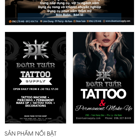
SẢN PHẨM NỖI BẬT