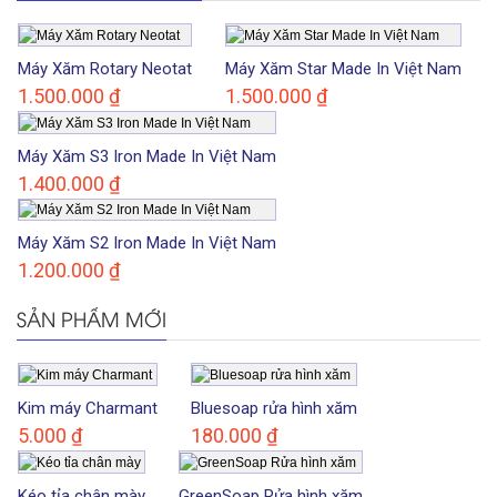
Máy Xăm Rotary Neotat
Máy Xăm Star Made In Việt Nam
1.500.000
₫
1.500.000
₫
Máy Xăm S3 Iron Made In Việt Nam
1.400.000
₫
Máy Xăm S2 Iron Made In Việt Nam
1.200.000
₫
SẢN PHẨM MỚI
Kim máy Charmant
Bluesoap rửa hình xăm
5.000
₫
180.000
₫
Kéo tỉa chân mày
GreenSoap Rửa hình xăm