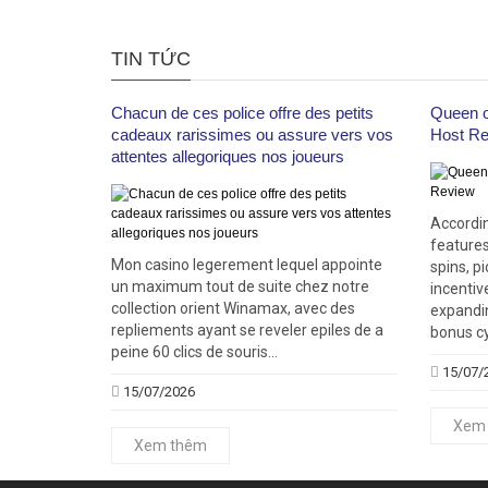
TIN TỨC
Chacun de ces police offre des petits
Queen of
cadeaux rarissimes ou assure vers vos
Host Re
attentes allegoriques nos joueurs
Accordi
features
Mon casino legerement lequel appointe
spins, p
un maximum tout de suite chez notre
incentiv
collection orient Winamax, avec des
expandin
repliements ayant se reveler epiles de a
bonus cy
peine 60 clics de souris...
15/07/
15/07/2026
Xem
Xem thêm