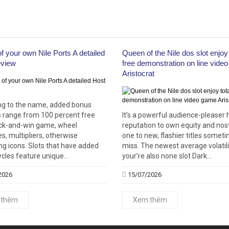
 your own Nile Ports A detailed
Queen of the Nile dos slot enjoy 
view
free demonstration on line vide
Aristocrat
ng to the name, added bonus
 range from 100 percent free
It’s a powerful audience-pleaser 
ick-and-win game, wheel
reputation to own equity and nos
es, multipliers, otherwise
one to new, flashier titles somet
g icons. Slots that have added
miss. The newest average volatil
cles feature unique...
your’re also none slot Dark...
2026
15/07/2026
 thêm
Xem thêm