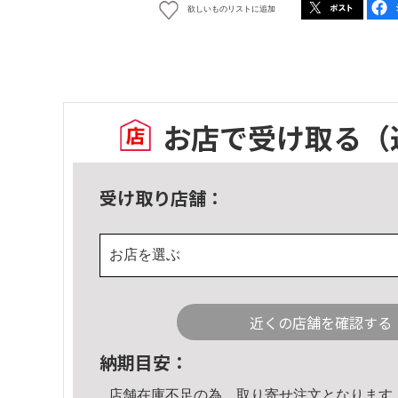
欲しいものリストに追加
お店で受け取る
（
受け取り店舗：
お店を選ぶ
近くの店舗を確認する
納期目安：
店舗在庫不足の為、取り寄せ注文となります