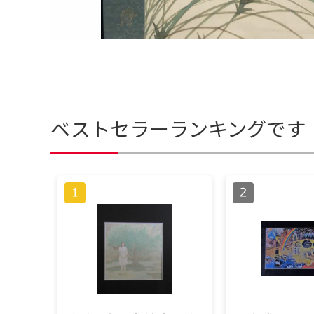
ベストセラーランキングです