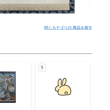
同じカテゴリの 商品を探す