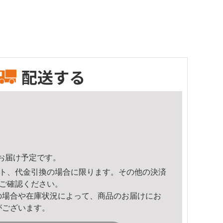
配送する
50頃のお届け予定です。
ト、代金引換の場合に限ります。その他の決済
ご確認ください。
の場合や在庫状況によって、商品のお届けにお
がございます。