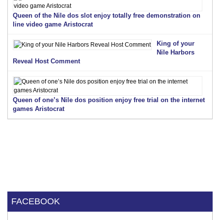
Queen of the Nile dos slot enjoy totally free demonstration on
line video game Aristocrat
King of your
Nile Harbors
Reveal Host Comment
Queen of one’s Nile dos position enjoy free trial on the internet
games Aristocrat
FACEBOOK