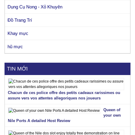
Dụng Cụ Nong - Xỏ Khuyên
Đồ Trang Trí
Khay mực
hũ mực
TIN MỚI
Chacun de ces police offre des petits cadeaux rarissimes ou
assure vers vos attentes allegoriques nos joueurs
Queen of
your own
Nile Ports A detailed Host Review