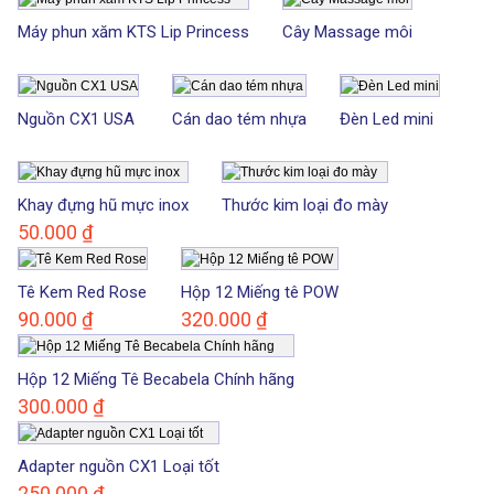
Máy phun xăm KTS Lip Princess
Cây Massage môi
Nguồn CX1 USA
Cán dao tém nhựa
Đèn Led mini
Khay đựng hũ mực inox
Thước kim loại đo mày
50.000
₫
Tê Kem Red Rose
Hộp 12 Miếng tê POW
90.000
₫
320.000
₫
Hộp 12 Miếng Tê Becabela Chính hãng
300.000
₫
Adapter nguồn CX1 Loại tốt
250.000
₫